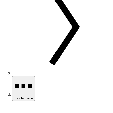
Toggle menu