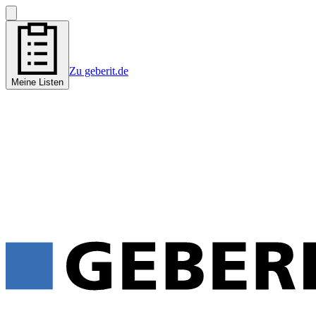
Zu geberit.de
Meine Listen