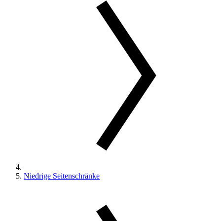
Niedrige Seitenschränke