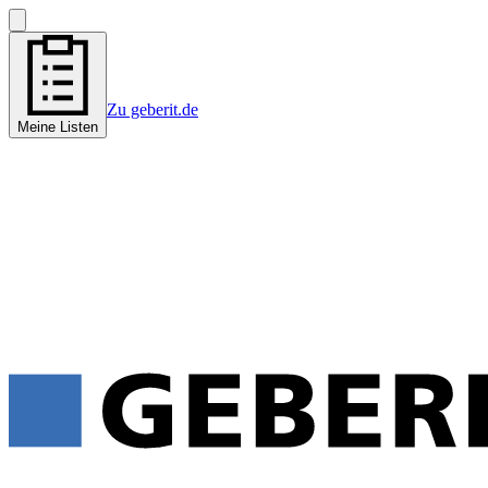
Zu geberit.de
Meine Listen