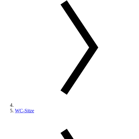
WC-Sitze