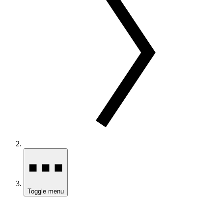
Toggle menu