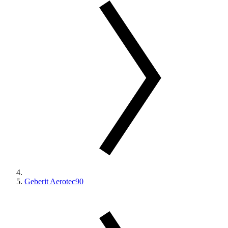
Geberit Aerotec90