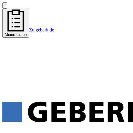
Zu geberit.de
Meine Listen