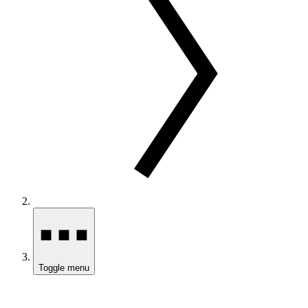
Toggle menu