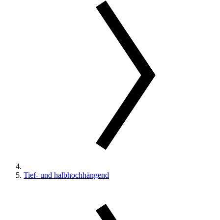
Tief- und halbhochhängend