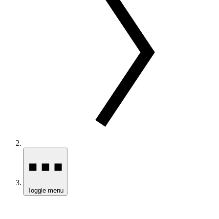
Toggle menu