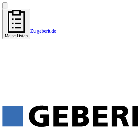
Zu geberit.de
Meine Listen