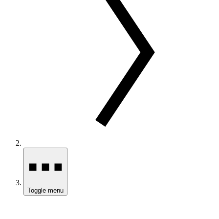
Toggle menu