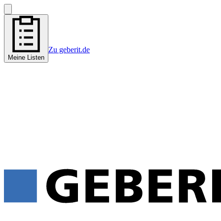
Zu geberit.de
Meine Listen