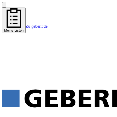
Zu geberit.de
Meine Listen