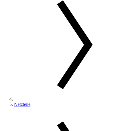
Netzteile