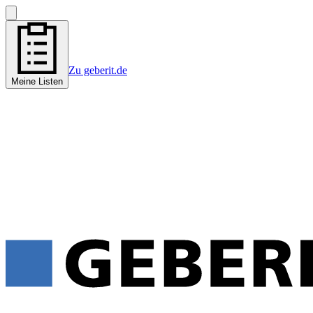
Zu geberit.de
Meine Listen