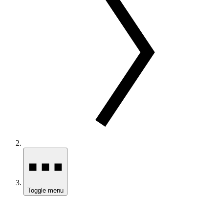
Toggle menu