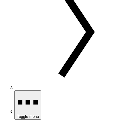
Toggle menu