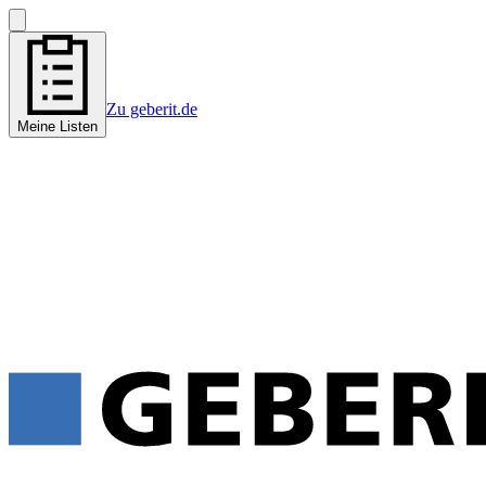
Zu geberit.de
Meine Listen