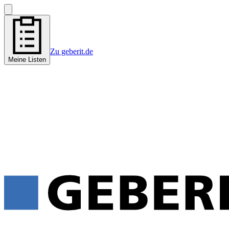
Zu geberit.de
Meine Listen