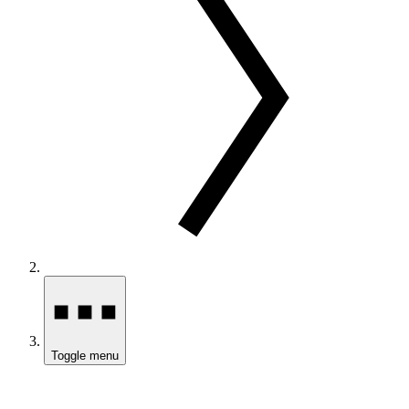
Toggle menu