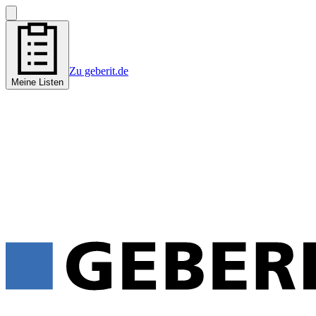
Zu geberit.de
Meine Listen