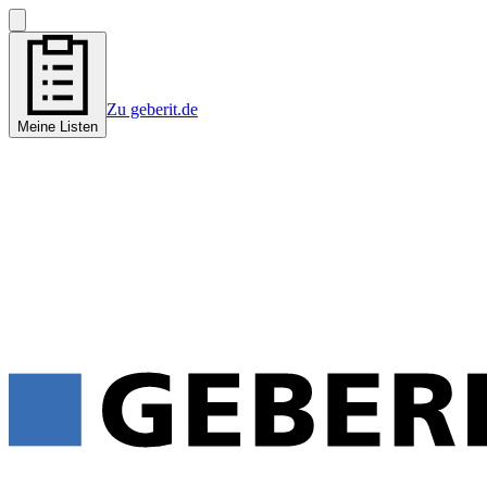
Zu geberit.de
Meine Listen