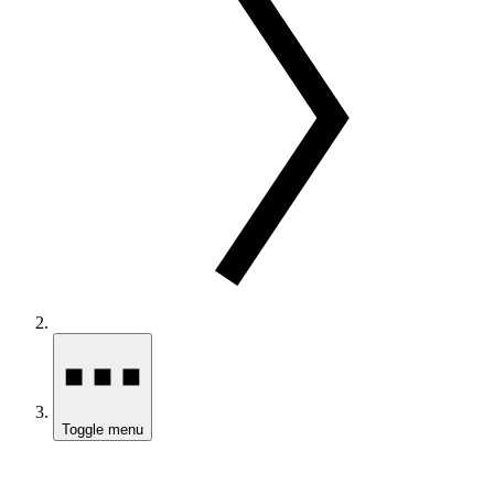
Toggle menu