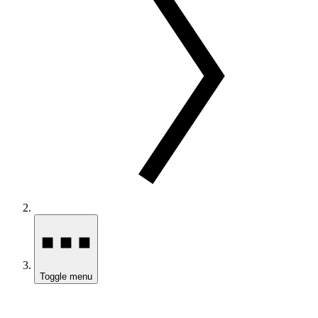
Toggle menu