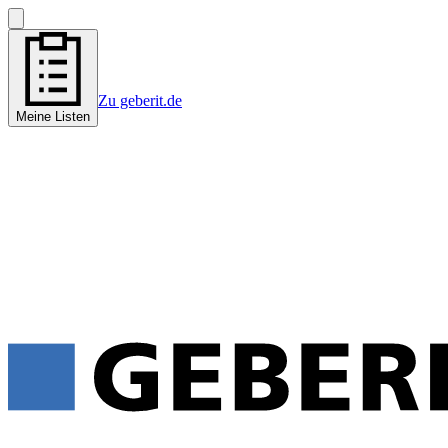
Zu geberit.de
Meine Listen