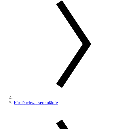
Für Dachwassereinläufe