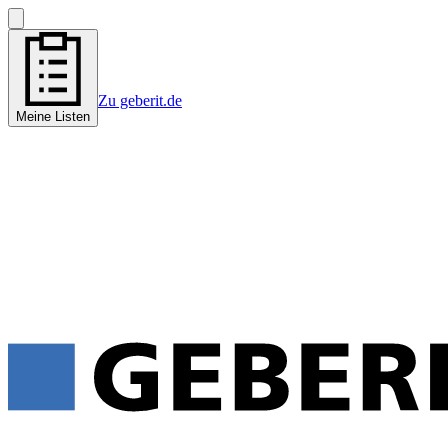
Zu geberit.de
Meine Listen