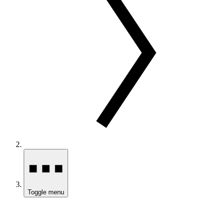
Toggle menu