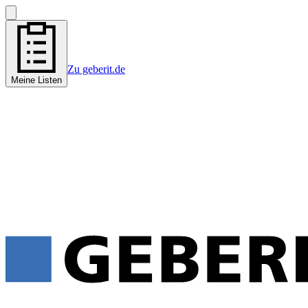
Zu geberit.de
Meine Listen