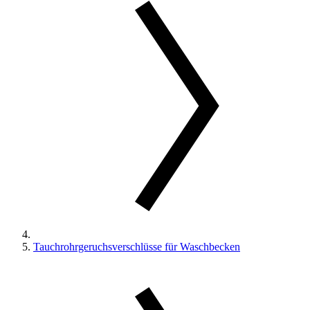
Tauchrohrgeruchsverschlüsse für Waschbecken