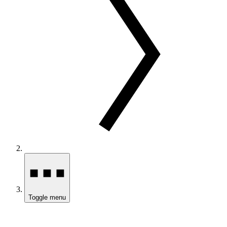
Toggle menu