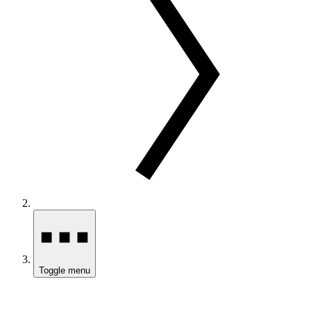
Toggle menu