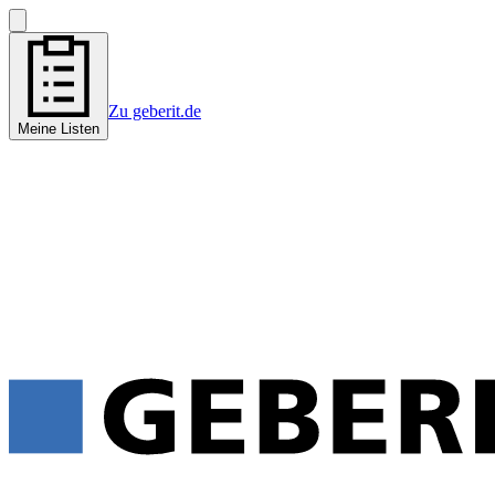
Zu geberit.de
Meine Listen