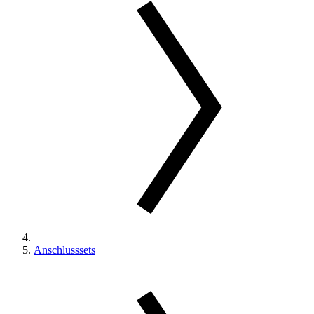
Anschlusssets