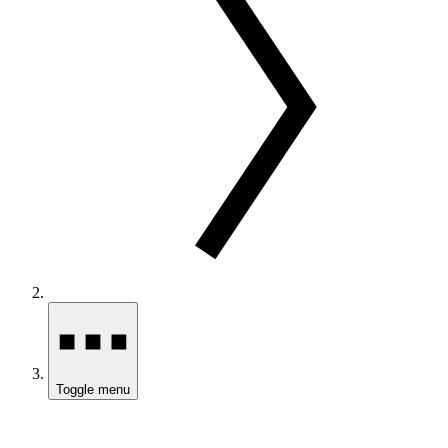
Toggle menu