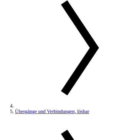
Übergänge und Verbindungen, lösbar