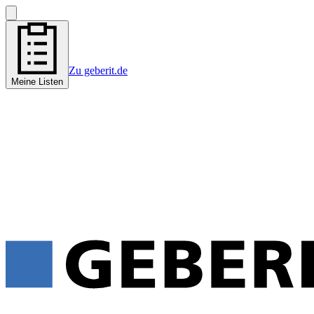
Zu geberit.de
Meine Listen