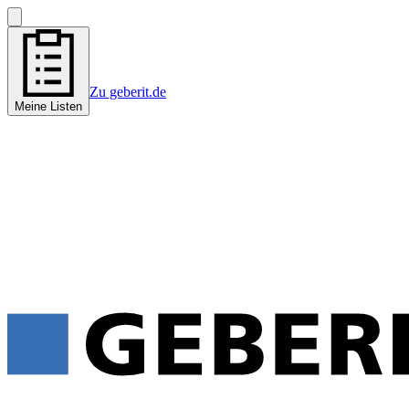
Zu geberit.de
Meine Listen