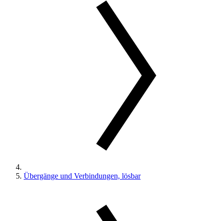
Übergänge und Verbindungen, lösbar