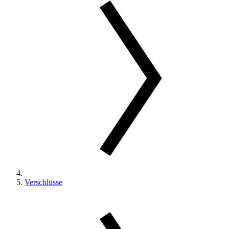
Verschlüsse