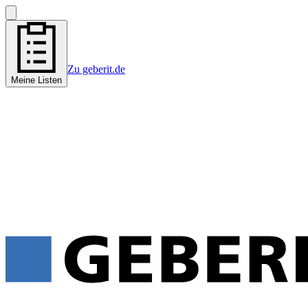
Zu geberit.de
Meine Listen