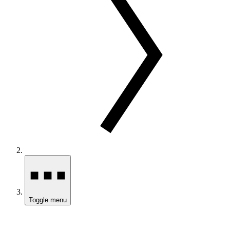
Toggle menu