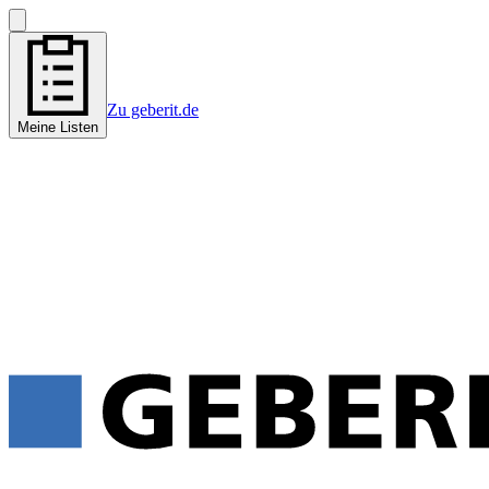
Zu geberit.de
Meine Listen