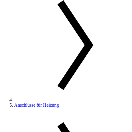
Anschlüsse für Heizung