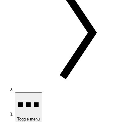
Toggle menu