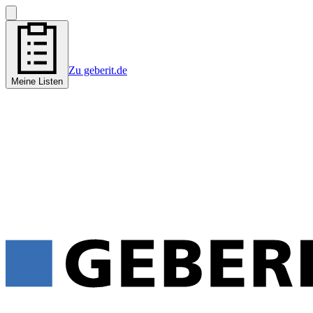
Zu geberit.de
Meine Listen