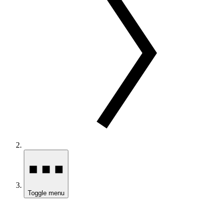
Toggle menu