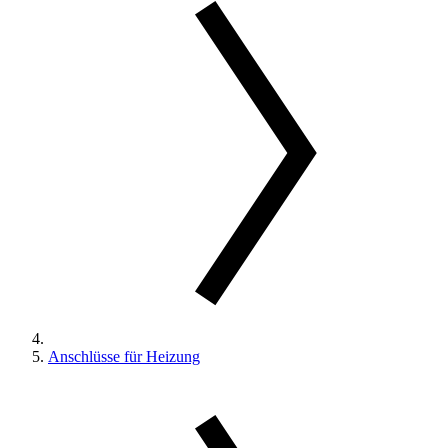
Anschlüsse für Heizung