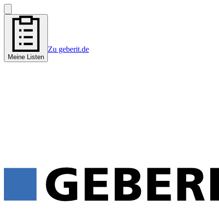
Zu geberit.de
Meine Listen