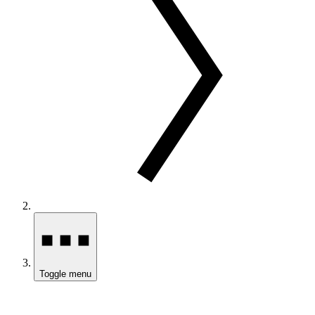
Toggle menu