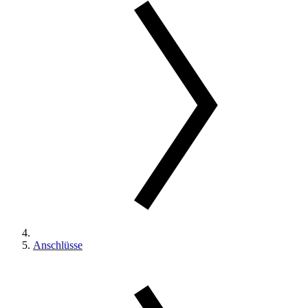
Anschlüsse