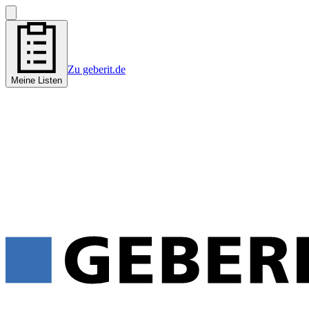
Zu geberit.de
Meine Listen