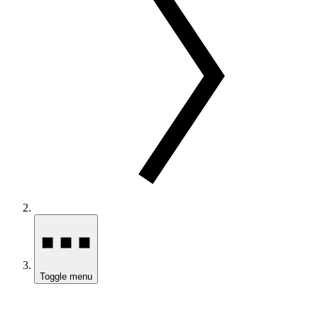
Toggle menu