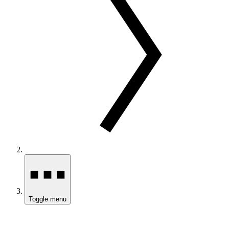
Toggle menu