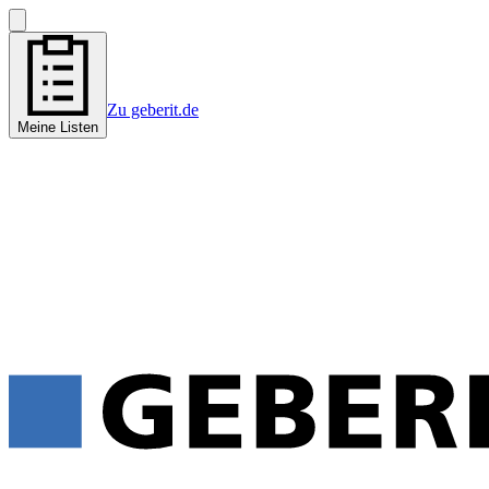
Zu geberit.de
Meine Listen