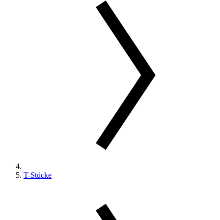
T-Stücke