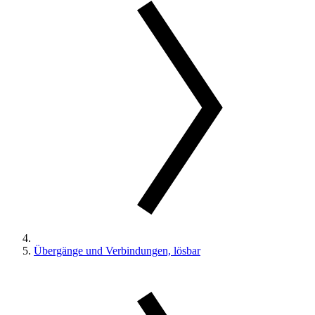
Übergänge und Verbindungen, lösbar