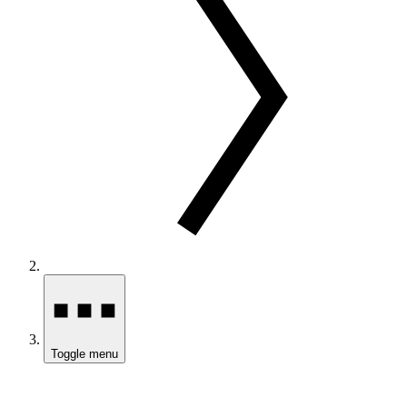
Toggle menu