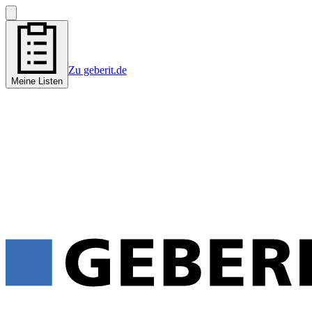
Zu geberit.de
Meine Listen