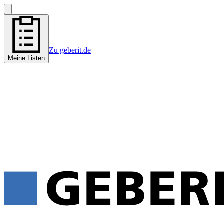
Zu geberit.de
Meine Listen