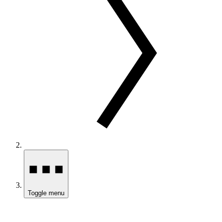
Toggle menu