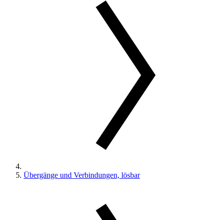
Übergänge und Verbindungen, lösbar