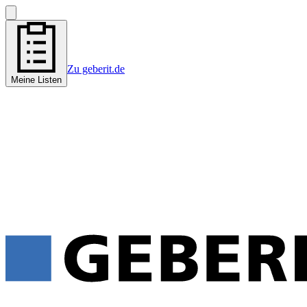
Zu geberit.de
Meine Listen