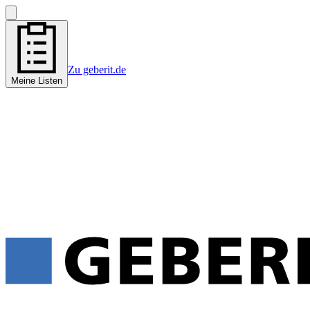
Zu geberit.de
Meine Listen