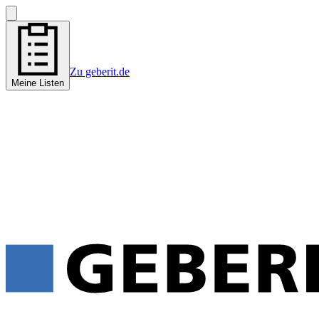
Zu geberit.de
Meine Listen