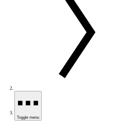
Toggle menu