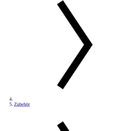
Zubehör