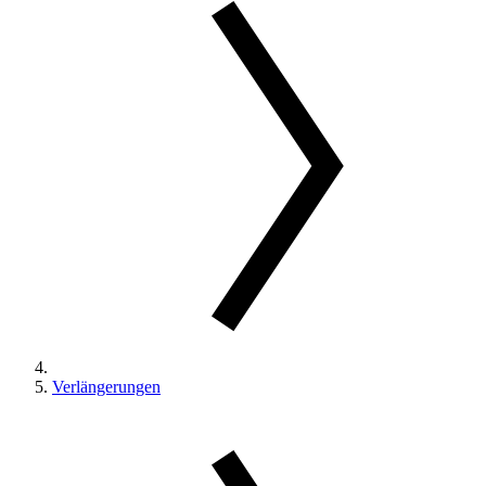
Verlängerungen