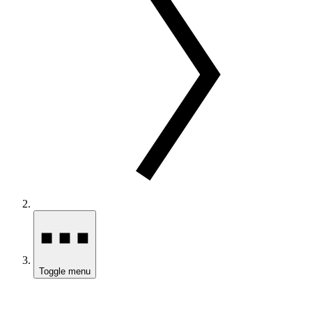
Toggle menu