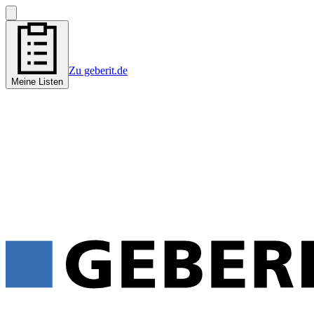
Zu geberit.de
Meine Listen