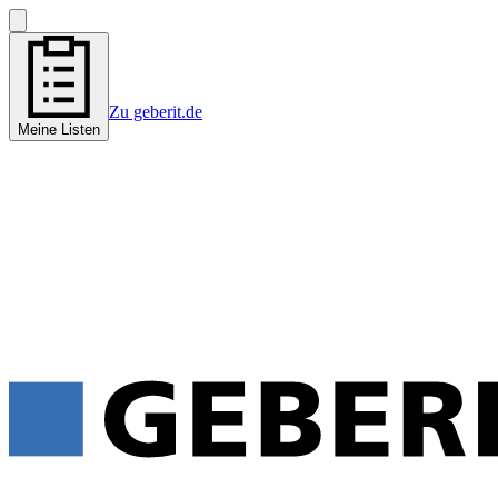
Zu geberit.de
Meine Listen