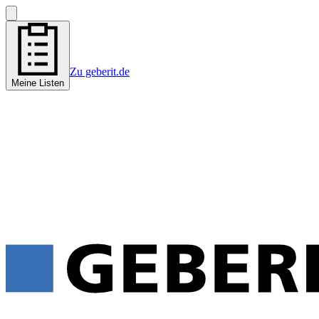
Zu geberit.de
Meine Listen