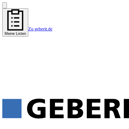
Zu geberit.de
Meine Listen