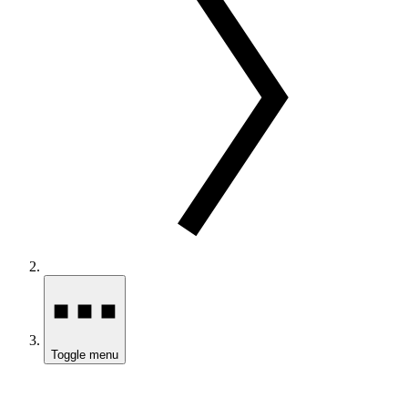
Toggle menu