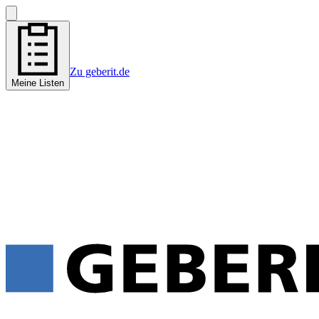
Zu geberit.de
Meine Listen