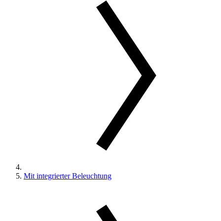
Mit integrierter Beleuchtung