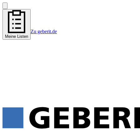
Zu geberit.de
Meine Listen