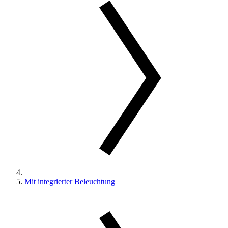
Mit integrierter Beleuchtung