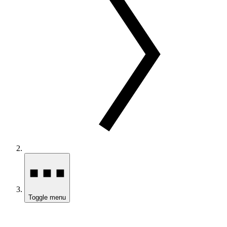
Toggle menu