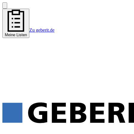
Zu geberit.de
Meine Listen