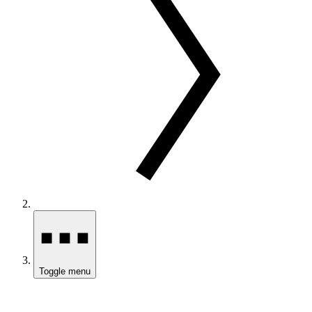
Toggle menu