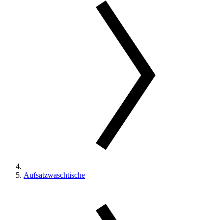
Aufsatzwaschtische