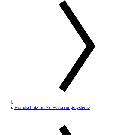
Brandschutz für Entwässerungssysteme