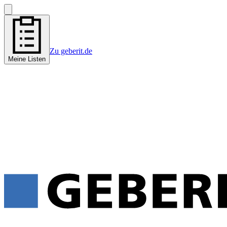
Zu geberit.de
Meine Listen