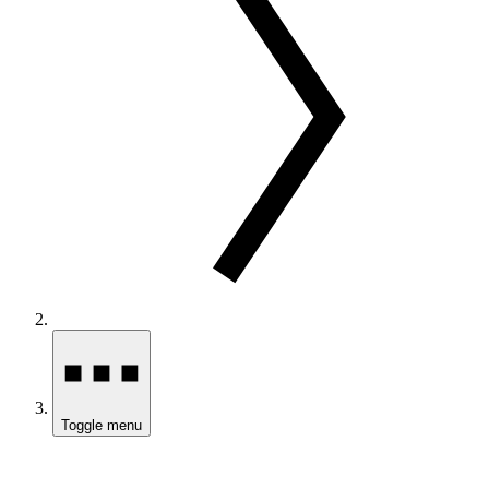
Toggle menu