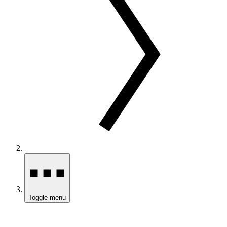
Toggle menu