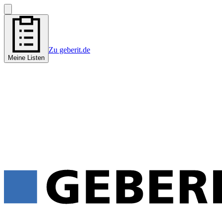
Zu geberit.de
Meine Listen