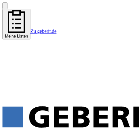
Zu geberit.de
Meine Listen