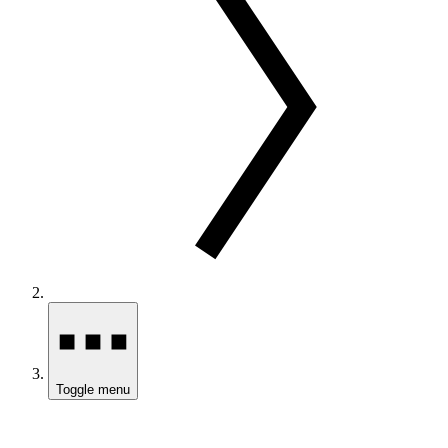
Toggle menu