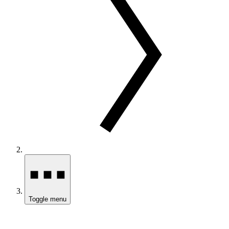
Toggle menu