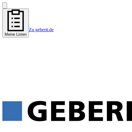
Zu geberit.de
Meine Listen