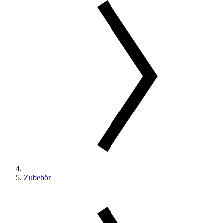
Zubehör