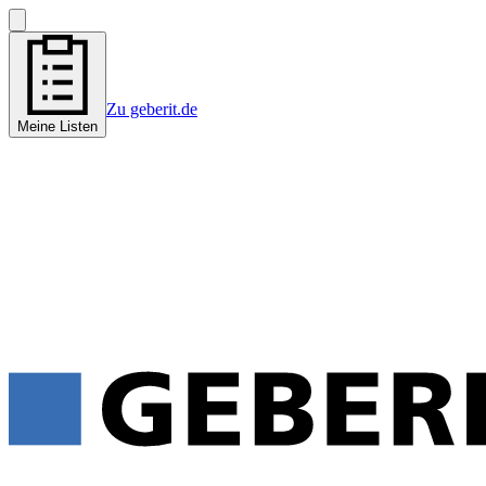
Zu geberit.de
Meine Listen