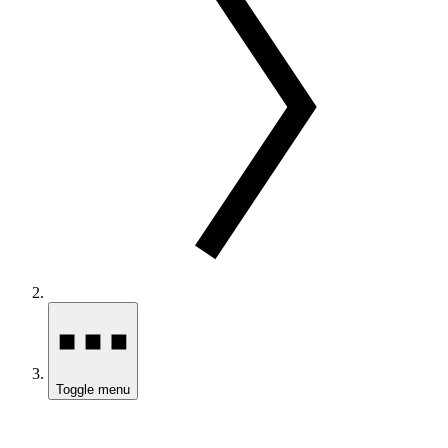
Toggle menu