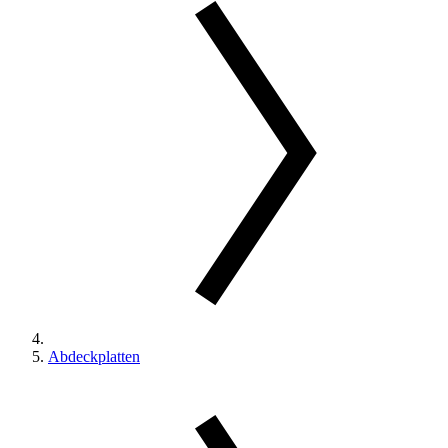
Abdeckplatten