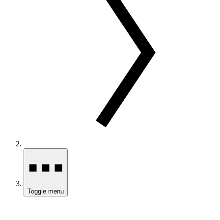
Toggle menu