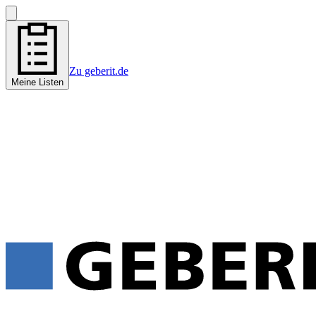
Zu geberit.de
Meine Listen