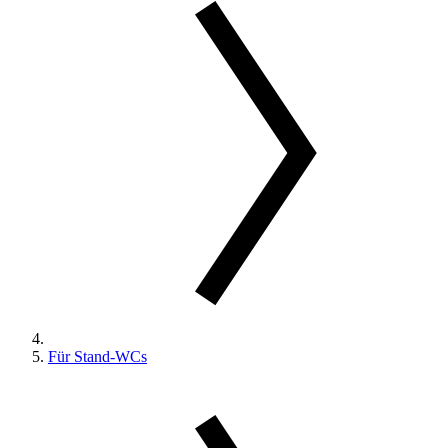
Für Stand-WCs