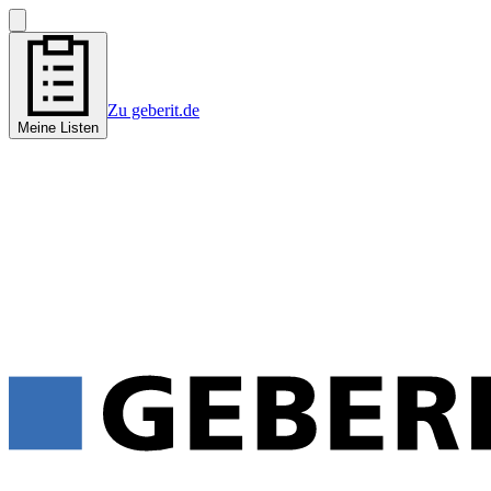
Zu geberit.de
Meine Listen