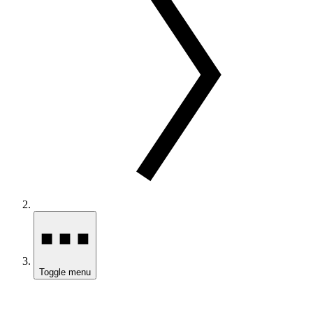
Toggle menu