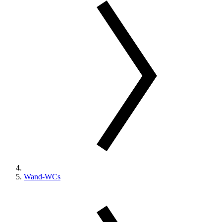
Wand-WCs