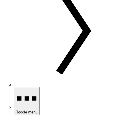
Toggle menu