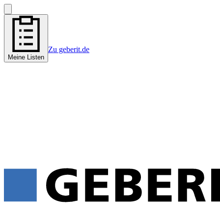
Zu geberit.de
Meine Listen