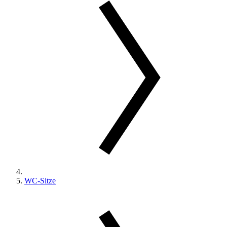
WC-Sitze