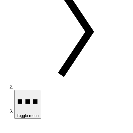
Toggle menu