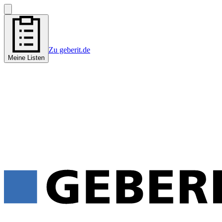
Zu geberit.de
Meine Listen