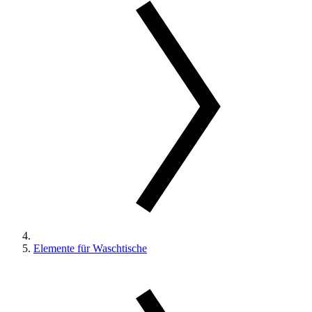
Elemente für Waschtische