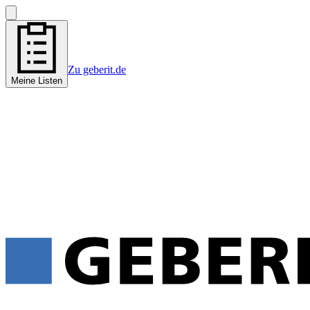
Zu geberit.de
Meine Listen