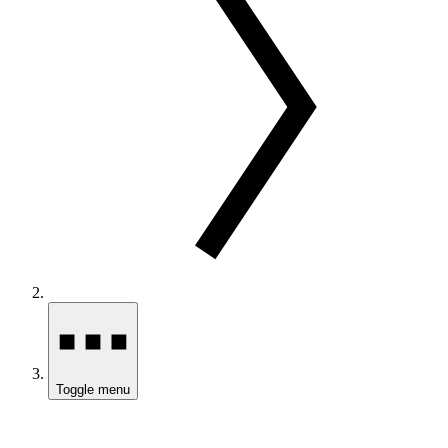
Toggle menu