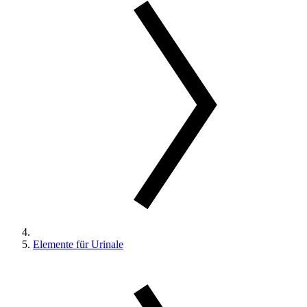
Elemente für Urinale