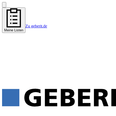
Zu geberit.de
Meine Listen