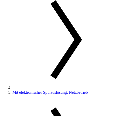
Mit elektronischer Spülauslösung, Netzbetrieb