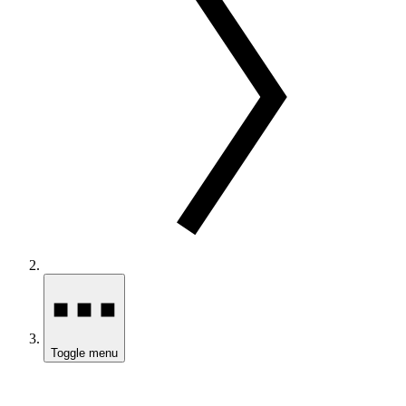
Toggle menu