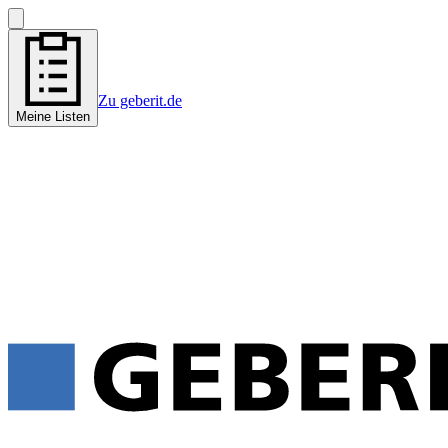
Zu geberit.de
Meine Listen