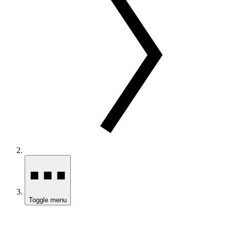
Toggle menu