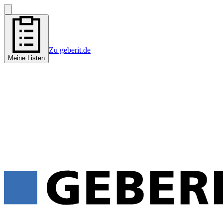
Zu geberit.de
Meine Listen