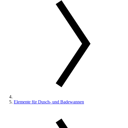
Elemente für Dusch- und Badewannen