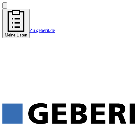
Zu geberit.de
Meine Listen