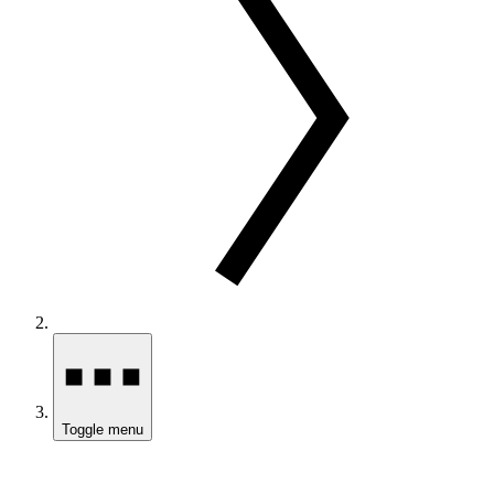
Toggle menu