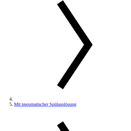
Mit pneumatischer Spülauslösung