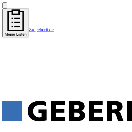
Zu geberit.de
Meine Listen