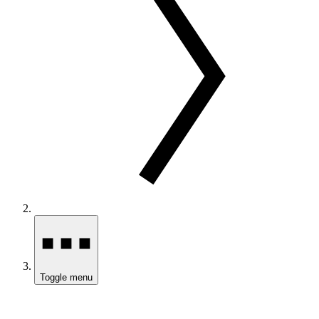
Toggle menu