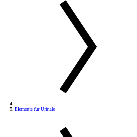
Elemente für Urinale